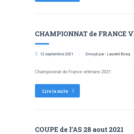
CHAMPIONNAT de FRANCE V
12 septembre 2021
Envoyé par :
Laurent Bosq
Championnat de France vétérans 2021
Lire la suite
COUPE de l’AS 28 aout 2021