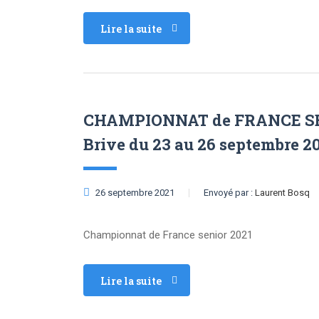
Lire la suite
CHAMPIONNAT de FRANCE SEN
Brive du 23 au 26 septembre 2
26 septembre 2021
Envoyé par :
Laurent Bosq
Championnat de France senior 2021
Lire la suite