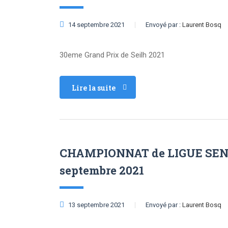
14 septembre 2021
Envoyé par :
Laurent Bosq
30eme Grand Prix de Seilh 2021
Lire la suite
CHAMPIONNAT de LIGUE SENI
septembre 2021
13 septembre 2021
Envoyé par :
Laurent Bosq