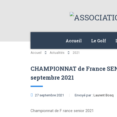
Accueil
Le Golf
Accueil
Actualités
2021
CHAMPIONNAT de France SEN
septembre 2021
27 septembre 2021
Envoyé par :
Laurent Bosq
Championnat de F rance senior 2021