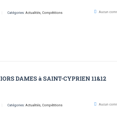
Aucun comm
Catégories:
Actualités, Compétitions
ORS DAMES à SAINT-CYPRIEN 11&12
Aucun comm
Catégories:
Actualités, Compétitions