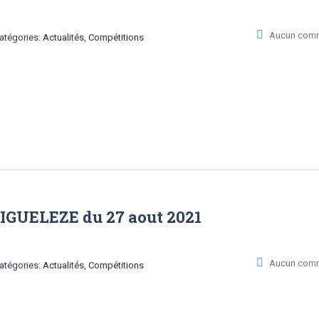
Aucun comm
atégories:
Actualités, Compétitions
IGUELEZE du 27 aout 2021
Aucun comm
atégories:
Actualités, Compétitions