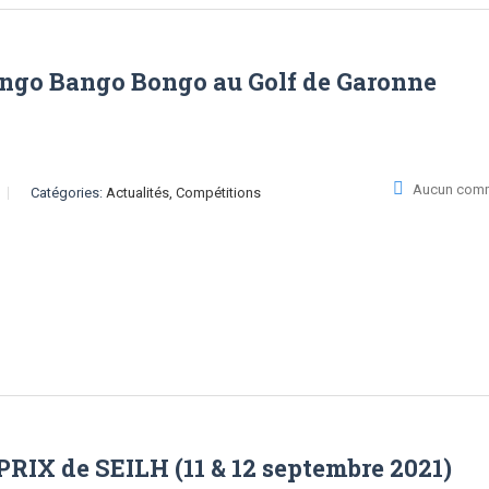
ngo Bango Bongo au Golf de Garonne
Aucun comm
Catégories:
Actualités, Compétitions
IX de SEILH (11 & 12 septembre 2021)