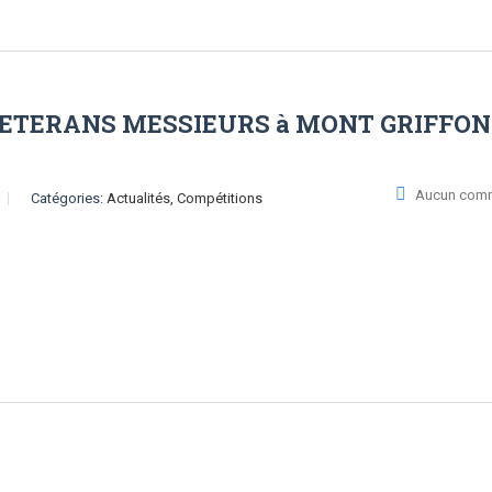
ETERANS MESSIEURS à MONT GRIFFON
Aucun comm
Catégories:
Actualités, Compétitions