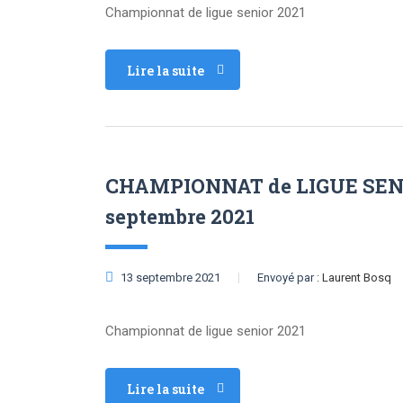
Championnat de ligue senior 2021
Lire la suite
CHAMPIONNAT de LIGUE SEN
septembre 2021
13 septembre 2021
Envoyé par :
Laurent Bosq
Championnat de ligue senior 2021
Lire la suite