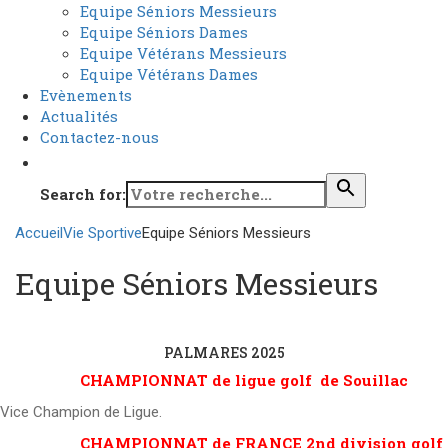
Equipe Séniors Messieurs
Equipe Séniors Dames
Equipe Vétérans Messieurs
Equipe Vétérans Dames
Evènements
Actualités
Contactez-nous
Search for:
Accueil
Vie Sportive
Equipe Séniors Messieurs
Equipe Séniors Messieurs
PALMARES 2025
CHAMPIONNAT de ligue golf de Souillac
Vice Champion de Ligue.
CHAMPIONNAT de FRANCE 2nd division golf