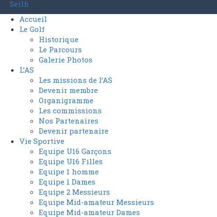
Accueil
Le Golf
Historique
Le Parcours
Galerie Photos
L’AS
Les missions de l’AS
Devenir membre
Organigramme
Les commissions
Nos Partenaires
Devenir partenaire
Vie Sportive
Equipe U16 Garçons
Equipe U16 Filles
Equipe 1 homme
Equipe 1 Dames
Equipe 2 Messieurs
Equipe Mid-amateur Messieurs
Equipe Mid-amateur Dames