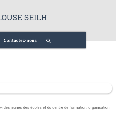
Contactez-nous
suivi des jeunes des écoles et du centre de formation, organisation