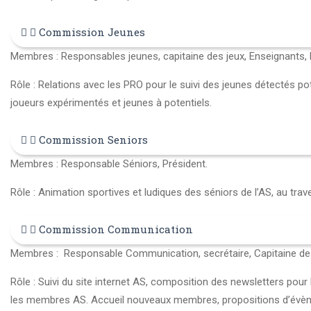
Commission Jeunes
Membres : Responsables jeunes, capitaine des jeux, Enseignants, 
Rôle : Relations avec les PRO pour le suivi des jeunes détectés pot
joueurs expérimentés et jeunes à potentiels.
Commission Seniors
Membres : Responsable Séniors, Président.
Rôle : Animation sportives et ludiques des séniors de l’AS, au tra
Commission Communication
Membres : Responsable Communication, secrétaire, Capitaine des 
Rôle : Suivi du site internet AS, composition des newsletters pou
les membres AS. Accueil nouveaux membres, propositions d’évène