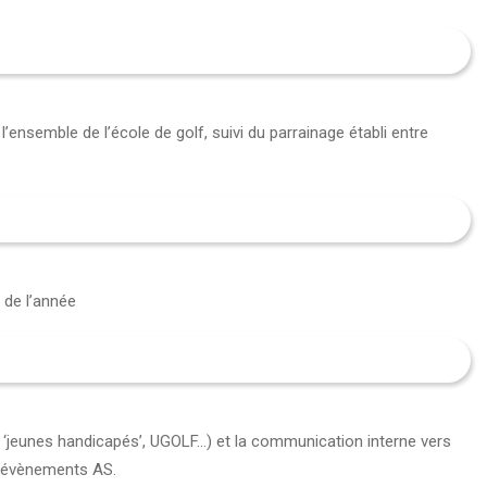
’ensemble de l’école de golf, suivi du parrainage établi entre
 de l’année
ve ‘jeunes handicapés’, UGOLF…) et la communication interne vers
s évènements AS.