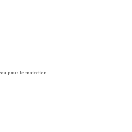
eau pour le maintien