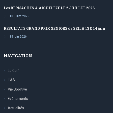
Les BERNACHES A AIGUELEZE LE 2 JUILLET 2026
10 juillet 2026
RESULTATS GRAND PRIX SENIORS de SEILH 13 & 14 juin
15 juin 2026
NAVIGATION
Le Golf
L’AS
Vie Sportive
Evènements
Actualités