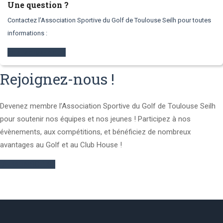
Une question ?
Contactez l’Association Sportive du Golf de Toulouse Seilh pour toutes
informations :
contactez-nous
Rejoignez-nous !
Devenez membre l’Association Sportive du Golf de Toulouse Seilh
pour soutenir nos équipes et nos jeunes ! Participez à nos
évènements, aux compétitions, et bénéficiez de nombreux
avantages au Golf et au Club House !
JE M'INSCRIS !