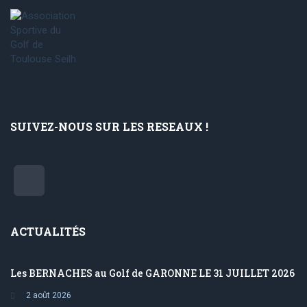
SUIVEZ-NOUS SUR LES RESEAUX !
ACTUALITÉS
Les BERNACHES au Golf de GARONNE LE 31 JUILLET 2026
2 août 2026