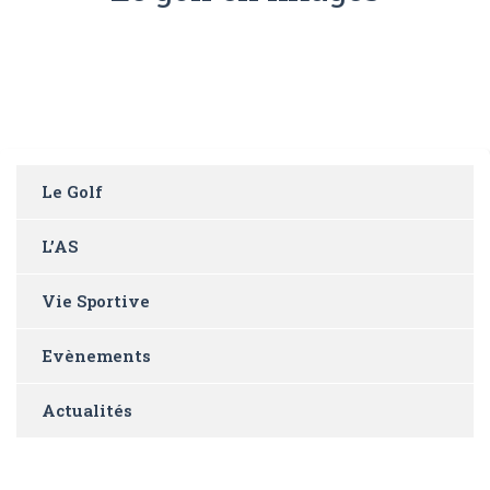
Le Golf
L’AS
Vie Sportive
Evènements
Actualités