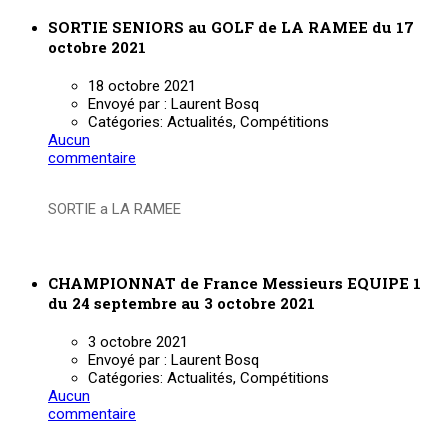
SORTIE SENIORS au GOLF de LA RAMEE du 17
octobre 2021
18 octobre 2021
Envoyé par :
Laurent Bosq
Catégories:
Actualités, Compétitions
Aucun
commentaire
SORTIE a LA RAMEE
Lire la suite
CHAMPIONNAT de France Messieurs EQUIPE 1
du 24 septembre au 3 octobre 2021
3 octobre 2021
Envoyé par :
Laurent Bosq
Catégories:
Actualités, Compétitions
Aucun
commentaire