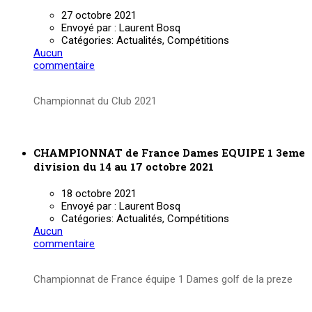
27 octobre 2021
Envoyé par :
Laurent Bosq
Catégories:
Actualités, Compétitions
Aucun
commentaire
Championnat du Club 2021
Lire la suite
CHAMPIONNAT de France Dames EQUIPE 1 3eme
division du 14 au 17 octobre 2021
18 octobre 2021
Envoyé par :
Laurent Bosq
Catégories:
Actualités, Compétitions
Aucun
commentaire
Championnat de France équipe 1 Dames golf de la preze
Lire la suite