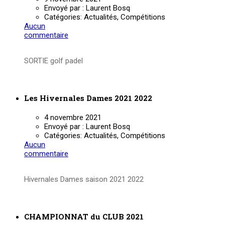
Envoyé par :
Laurent Bosq
Catégories:
Actualités, Compétitions
Aucun
commentaire
SORTIE golf padel
Lire la suite
Les Hivernales Dames 2021 2022
4 novembre 2021
Envoyé par :
Laurent Bosq
Catégories:
Actualités, Compétitions
Aucun
commentaire
Hivernales Dames saison 2021 2022
Lire la suite
CHAMPIONNAT du CLUB 2021