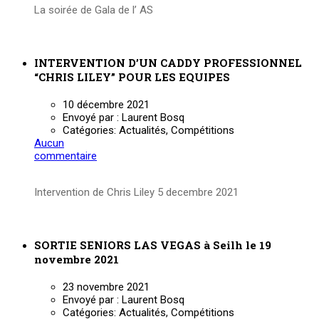
La soirée de Gala de l’ AS
Lire la suite
INTERVENTION D’UN CADDY PROFESSIONNEL
“CHRIS LILEY” POUR LES EQUIPES
10 décembre 2021
Envoyé par :
Laurent Bosq
Catégories:
Actualités, Compétitions
Aucun
commentaire
Intervention de Chris Liley 5 decembre 2021
Lire la suite
SORTIE SENIORS LAS VEGAS à Seilh le 19
novembre 2021
23 novembre 2021
Envoyé par :
Laurent Bosq
Catégories:
Actualités, Compétitions