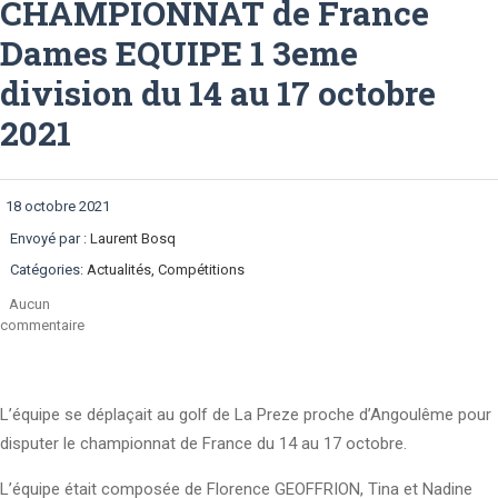
CHAMPIONNAT de France
Dames EQUIPE 1 3eme
division du 14 au 17 octobre
2021
18 octobre 2021
Envoyé par :
Laurent Bosq
Catégories:
Actualités, Compétitions
Aucun
commentaire
L’équipe se déplaçait au golf de La Preze proche d’Angoulême pour
disputer le championnat de France du 14 au 17 octobre.
L’équipe était composée de Florence GEOFFRION, Tina et Nadine