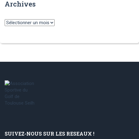
Archives
Archives
SUIVEZ-NOUS SUR LES RESEAUX !