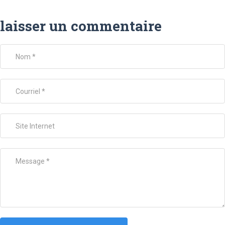
laisser un commentaire