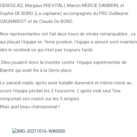
GENOULAZ, Margaux PREVITALI, Manon MERCIE DAMBRIN, et
Sophie DE BONO (La capitaine) accompagnée du PRO Guillaume
GAGNARDOT et de Claude De BONO.
Nos représentantes ont fait deux tours de stroke remarquables , ce
qui plaçait l’équipe en 7eme position. l’équipe a assuré sont maintien
dés le vendredi ce qui n’est pas toujours facile.
Elles jouaient donc la montée contre l’équipe expérimentée de
Biarritz qui avait fini à la 2eme place.
Le samedi matin, après avoir bataillé durement et même mené au
score l’équipe perdait les 2 foursome. L’après midi seul Tina
remportait son match sur les 5 simples.
Mais quel beau championnat !