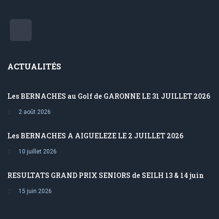
ACTUALITÉS
Les BERNACHES au Golf de GARONNE LE 31 JUILLET 2026
2 août 2026
Les BERNACHES A AIGUELEZE LE 2 JUILLET 2026
10 juillet 2026
RESULTATS GRAND PRIX SENIORS de SEILH 13 & 14 juin
15 juin 2026