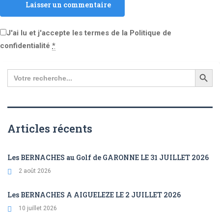
Laisser un commentaire
J'ai lu et j'accepte les termes de la Politique de
confidentialité
*
Search
for:
Articles récents
Les BERNACHES au Golf de GARONNE LE 31 JUILLET 2026
2 août 2026
Les BERNACHES A AIGUELEZE LE 2 JUILLET 2026
10 juillet 2026