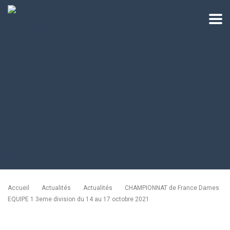
Accueil
Actualités
Actualités
CHAMPIONNAT de France Dames
EQUIPE 1 3eme division du 14 au 17 octobre 2021