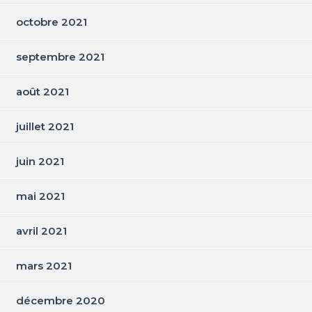
octobre 2021
septembre 2021
août 2021
juillet 2021
juin 2021
mai 2021
avril 2021
mars 2021
décembre 2020