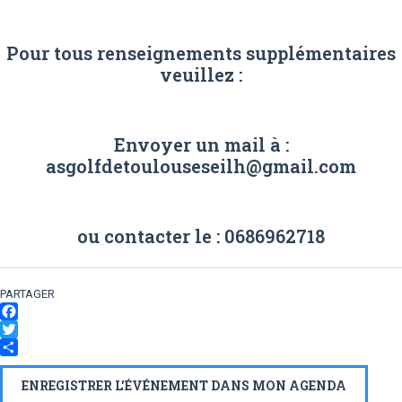
Pour tous renseignements supplémentaires
veuillez :
Envoyer un mail à :
asgolfdetoulouseseilh@gmail.com
ou contacter le : 0686962718
PARTAGER
Facebook
Twitter
Partager
ENREGISTRER L'ÉVÉNEMENT DANS MON AGENDA