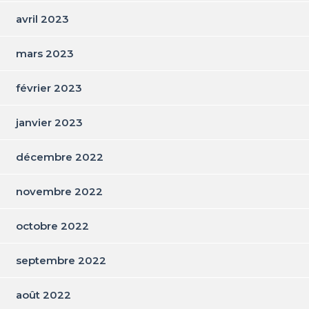
avril 2023
mars 2023
février 2023
janvier 2023
décembre 2022
novembre 2022
octobre 2022
septembre 2022
août 2022