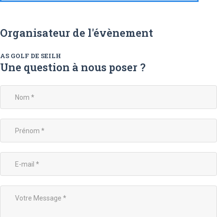
Organisateur de l'évènement
AS GOLF DE SEILH
Une question à nous poser ?