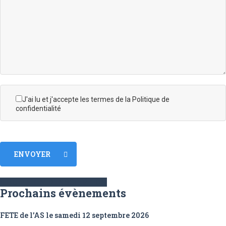
J'ai lu et j'accepte les termes de la Politique de
confidentialité
ENVOYER
BULLETIN D'INSCRIPTION
Prochains évènements
FETE de l’AS le samedi 12 septembre 2026