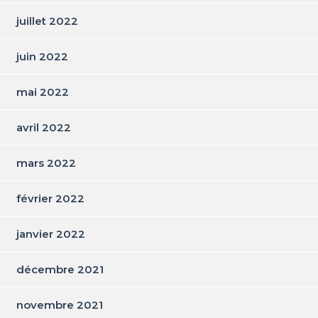
juillet 2022
juin 2022
mai 2022
avril 2022
mars 2022
février 2022
janvier 2022
décembre 2021
novembre 2021