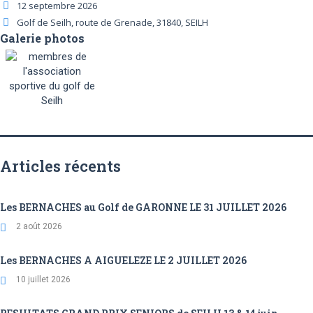
12 septembre 2026
Golf de Seilh, route de Grenade, 31840, SEILH
Galerie photos
Articles récents
Les BERNACHES au Golf de GARONNE LE 31 JUILLET 2026
2 août 2026
Les BERNACHES A AIGUELEZE LE 2 JUILLET 2026
10 juillet 2026