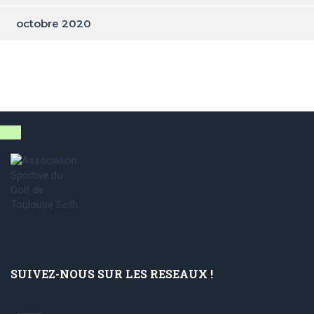
octobre 2020
SUIVEZ-NOUS SUR LES RESEAUX !