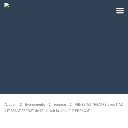
Accueil
Evènements
réunion
VENEZ AU THEATRE avec l’ AS
à l’ESPACE FERRAT de SEILH voir la pièce “LE PRENOM”