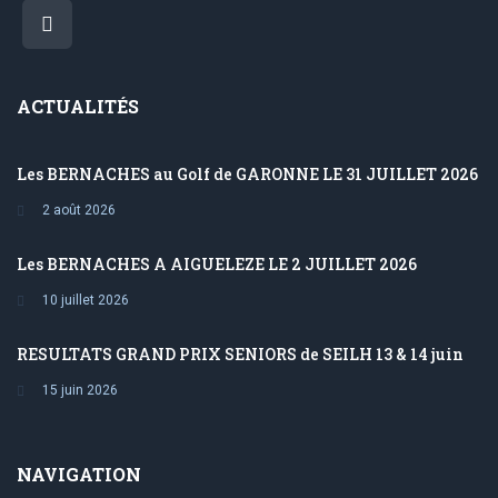
ACTUALITÉS
Les BERNACHES au Golf de GARONNE LE 31 JUILLET 2026
2 août 2026
Les BERNACHES A AIGUELEZE LE 2 JUILLET 2026
10 juillet 2026
RESULTATS GRAND PRIX SENIORS de SEILH 13 & 14 juin
15 juin 2026
NAVIGATION