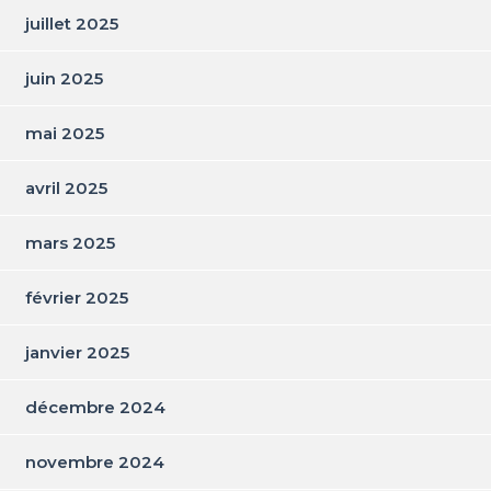
juillet 2025
juin 2025
mai 2025
avril 2025
mars 2025
février 2025
janvier 2025
décembre 2024
novembre 2024