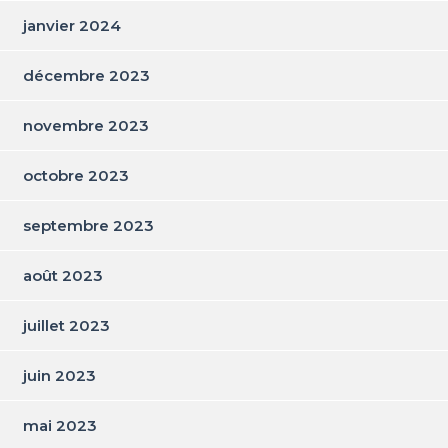
janvier 2024
décembre 2023
novembre 2023
octobre 2023
septembre 2023
août 2023
juillet 2023
juin 2023
mai 2023