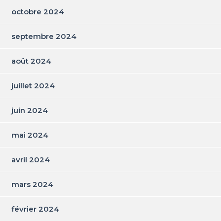
octobre 2024
septembre 2024
août 2024
juillet 2024
juin 2024
mai 2024
avril 2024
mars 2024
février 2024