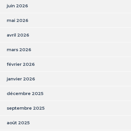
juin 2026
mai 2026
avril 2026
mars 2026
février 2026
janvier 2026
décembre 2025
septembre 2025
août 2025