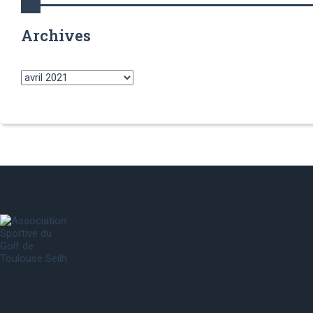
Archives
Archives