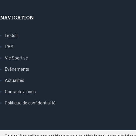
NAVIGATION
Le Golf
L’AS
Vie Sportive
Evènements
Actualités
Contactez-nous
Politique de confidentialité