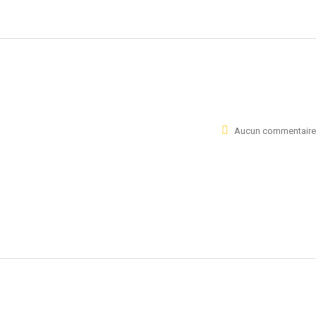
Aucun commentaire