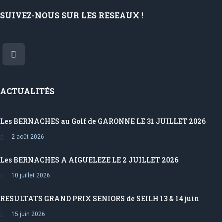
SUIVEZ-NOUS SUR LES RESEAUX !
ACTUALITÉS
Les BERNACHES au Golf de GARONNE LE 31 JUILLET 2026
2 août 2026
Les BERNACHES A AIGUELEZE LE 2 JUILLET 2026
10 juillet 2026
RESULTATS GRAND PRIX SENIORS de SEILH 13 & 14 juin
15 juin 2026