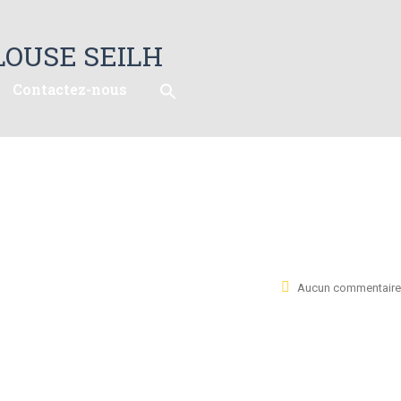
Contactez-nous
Aucun commentaire