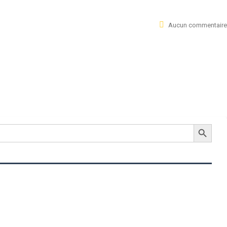
Aucun commentaire