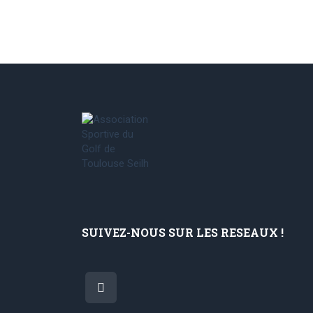
SUIVEZ-NOUS SUR LES RESEAUX !