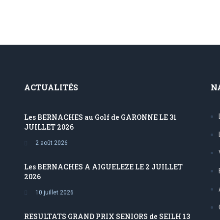
ACTUALITÉS
N
Les BERNACHES au Golf de GARONNE LE 31
JUILLET 2026
2 août 2026
Les BERNACHES A AIGUELEZE LE 2 JUILLET
2026
10 juillet 2026
RESULTATS GRAND PRIX SENIORS de SEILH 13