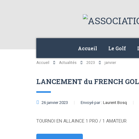
Accueil
Le Golf
Accueil
Actualités
2023
janvier
LANCEMENT du FRENCH GOL
26 janvier 2023
Envoyé par :
Laurent Bosq
TOURNOI EN ALLAINCE 1 PRO / 1 AMATEUR