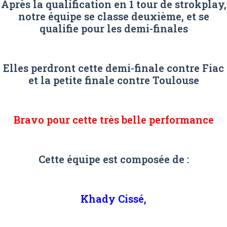
Après la qualification en 1 tour de strokplay,
notre équipe se classe deuxième, et se
qualifie pour les demi-finales
Elles perdront cette demi-finale contre Fiac
et la petite finale contre Toulouse
Bravo pour cette très belle performance
Cette équipe est composée de :
Khady Cissé,