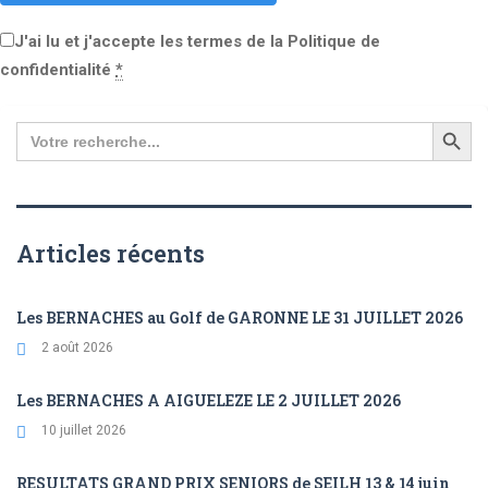
J'ai lu et j'accepte les termes de la Politique de
confidentialité
*
Search
for:
Articles récents
Les BERNACHES au Golf de GARONNE LE 31 JUILLET 2026
2 août 2026
Les BERNACHES A AIGUELEZE LE 2 JUILLET 2026
10 juillet 2026
RESULTATS GRAND PRIX SENIORS de SEILH 13 & 14 juin