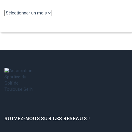
Archives
SUIVEZ-NOUS SUR LES RESEAUX !