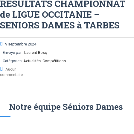
RESULTATS CHAMPIONNAT
de LIGUE OCCITANIE –
SENIORS DAMES à TARBES
9 septembre 2024
Envoyé par :
Laurent Bosq
Catégories:
Actualités, Compétitions
Aucun
commentaire
Notre équipe Séniors Dames