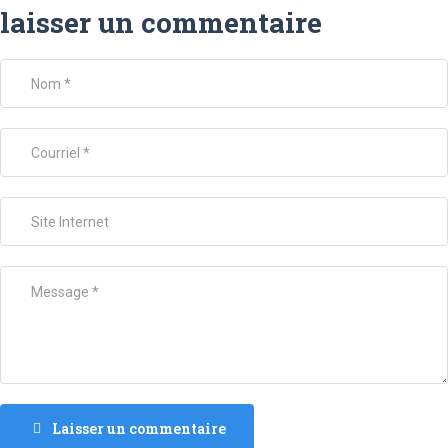
laisser un commentaire
Laisser un commentaire