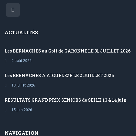
ACTUALITÉS
Les BERNACHES au Golf de GARONNE LE 31 JUILLET 2026
2 août 2026
Les BERNACHES A AIGUELEZE LE 2 JUILLET 2026
10 juillet 2026
RESULTATS GRAND PRIX SENIORS de SEILH 13 & 14 juin
15 juin 2026
NAVIGATION