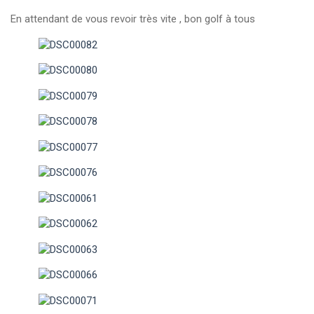
En attendant de vous revoir très vite , bon golf à tous