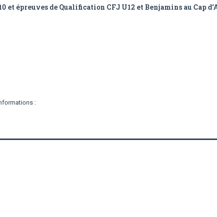
 épreuves de Qualification CFJ U12 et Benjamins au Cap d’
nformations :