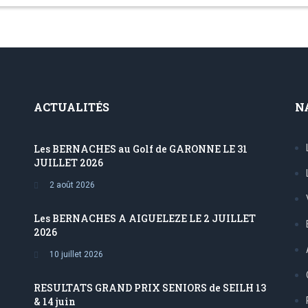
ACTUALITÉS
N
Les BERNACHES au Golf de GARONNE LE 31
JUILLET 2026
2 août 2026
Les BERNACHES A AIGUELEZE LE 2 JUILLET
2026
10 juillet 2026
RESULTATS GRAND PRIX SENIORS de SEILH 13
& 14 juin