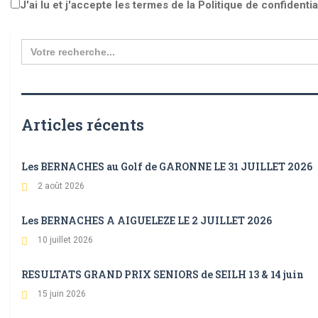
J'ai lu et j'accepte les termes de la Politique de confidentia
Search
for:
Articles récents
Les BERNACHES au Golf de GARONNE LE 31 JUILLET 2026
2 août 2026
Les BERNACHES A AIGUELEZE LE 2 JUILLET 2026
10 juillet 2026
RESULTATS GRAND PRIX SENIORS de SEILH 13 & 14 juin
15 juin 2026