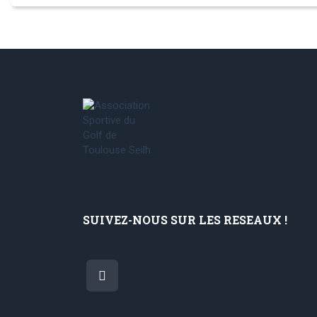
SUIVEZ-NOUS SUR LES RESEAUX !