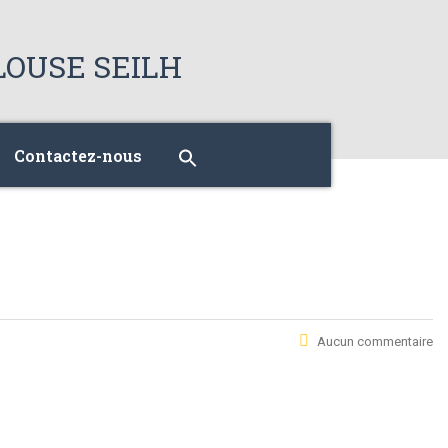
Contactez-nous
Aucun commentaire