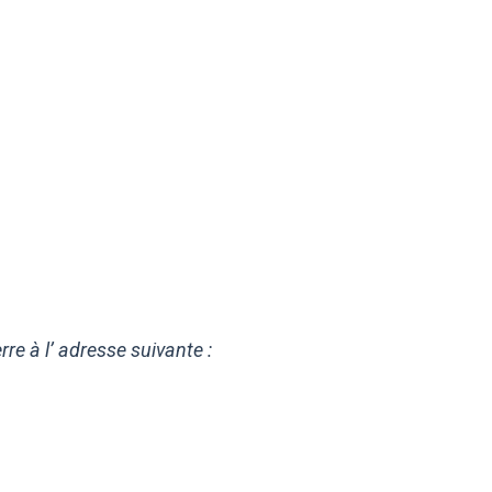
e à l’ adresse suivante :