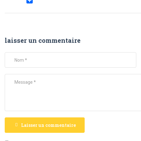
Partager
laisser un commentaire
Laisser un commentaire