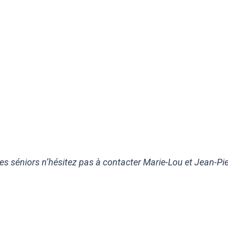
 séniors n’hésitez pas à contacter Marie-Lou et Jean-Pierr