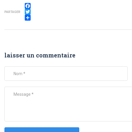
Facebook
PARTAGER
Twitter
Partager
laisser un commentaire