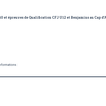
 épreuves de Qualification CFJ U12 et Benjamins au Cap d’
nformations :