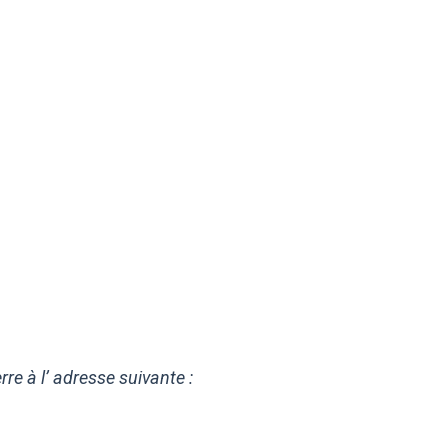
e à l’ adresse suivante :