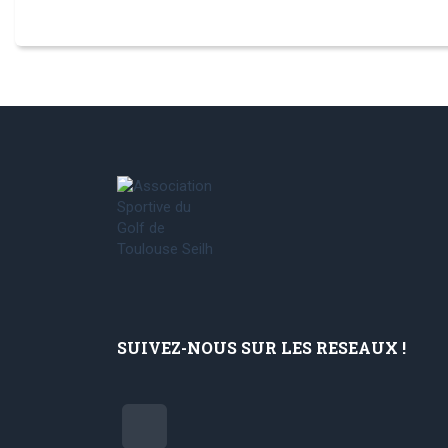
SUIVEZ-NOUS SUR LES RESEAUX !