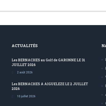
ACTUALITÉS
N
Les BERNACHES au Golf de GARONNE LE 31
JUILLET 2026
2 août 2026
Les BERNACHES A AIGUELEZE LE 2 JUILLET
2026
10 juillet 2026