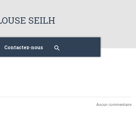
Contactez-nous
Aucun commentaire