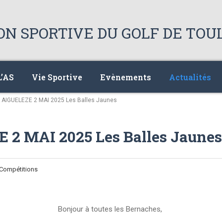
L’AS
Vie Sportive
Evènements
Actualités
AIGUELEZE 2 MAI 2025 Les Balles Jaunes
2 MAI 2025 Les Balles Jaunes
 Compétitions
Bonjour à toutes les Bernaches,