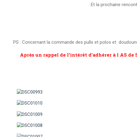
Et la prochaine renco
PS : Concernant la commande des pulls et polos et doudoune ,
Après un rappel de l’intérêt d’adhérer à l AS de 