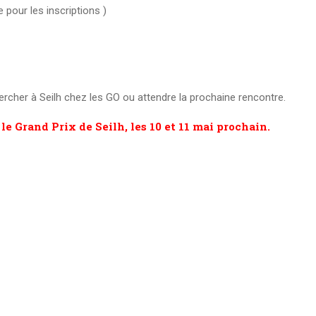
e pour les inscriptions )
rcher à Seilh chez les GO ou attendre la prochaine rencontre.
le Grand Prix de Seilh, les 10 et 11 mai prochain.