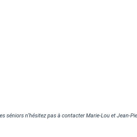
 séniors n’hésitez pas à contacter Marie-Lou et Jean-Pierr