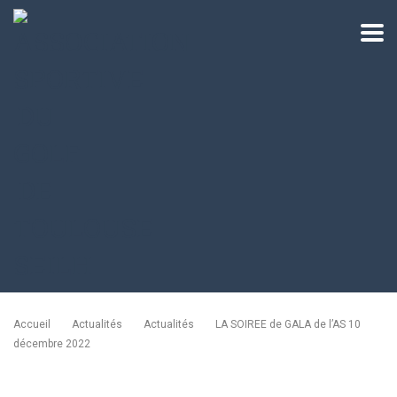
Accueil
Actualités
Actualités
LA SOIREE de GALA de l’AS 10
décembre 2022