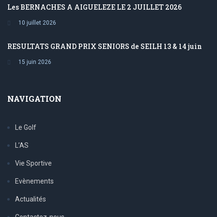
Les BERNACHES A AIGUELEZE LE 2 JUILLET 2026
10 juillet 2026
RESULTATS GRAND PRIX SENIORS de SEILH 13 & 14 juin
15 juin 2026
NAVIGATION
Le Golf
L’AS
Vie Sportive
Evènements
Actualités