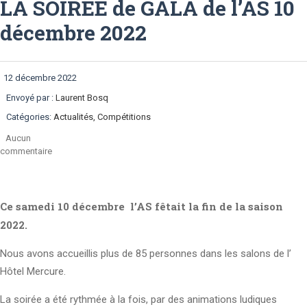
LA SOIREE de GALA de l’AS 10
décembre 2022
12 décembre 2022
Envoyé par :
Laurent Bosq
Catégories:
Actualités, Compétitions
Aucun
commentaire
Ce samedi 10 décembre l’AS fêtait la fin de la saison
2022.
Nous avons accueillis plus de 85 personnes dans les salons de l’
Hôtel Mercure.
La soirée a été rythmée à la fois, par des animations ludiques