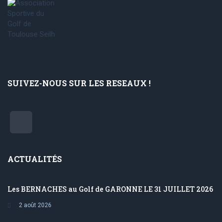
SUIVEZ-NOUS SUR LES RESEAUX !
ACTUALITÉS
Les BERNACHES au Golf de GARONNE LE 31 JUILLET 2026
2 août 2026