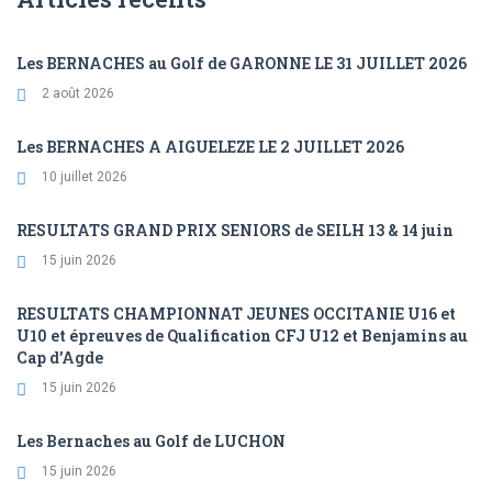
Les BERNACHES au Golf de GARONNE LE 31 JUILLET 2026
2 août 2026
Les BERNACHES A AIGUELEZE LE 2 JUILLET 2026
10 juillet 2026
RESULTATS GRAND PRIX SENIORS de SEILH 13 & 14 juin
15 juin 2026
RESULTATS CHAMPIONNAT JEUNES OCCITANIE U16 et
U10 et épreuves de Qualification CFJ U12 et Benjamins au
Cap d’Agde
15 juin 2026
Les Bernaches au Golf de LUCHON
15 juin 2026