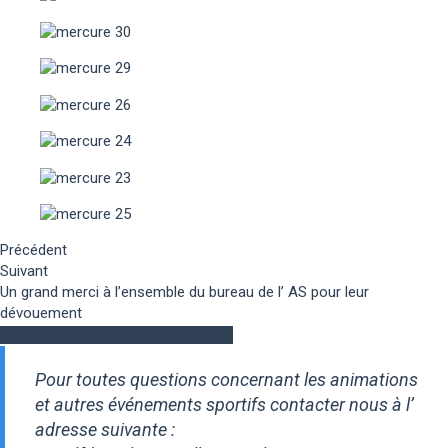
Précédent
Suivant
Un grand merci à l’ensemble du bureau de l’ AS pour leur
dévouement
Rejoindre l'AS du Golf de SEILH
Pour toutes questions concernant les animations
et autres événements sportifs contacter nous à l’
adresse suivante :