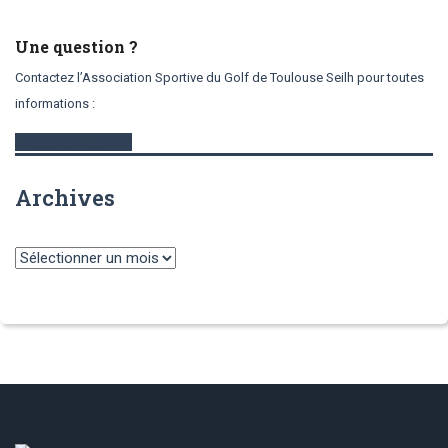
Une question ?
Contactez l’Association Sportive du Golf de Toulouse Seilh pour toutes
informations :
contactez-nous
Archives
Archives