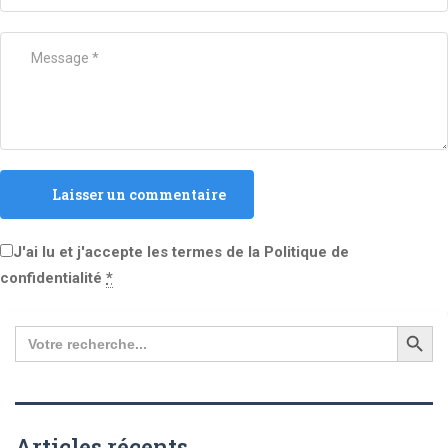
Laisser un commentaire
J'ai lu et j'accepte les termes de la Politique de
confidentialité
*
Search
for:
Articles récents