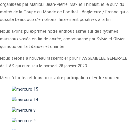
organisées par Marilou, Jean-Pierre, Max et Thibault, et le suivi du
match de la Coupe du Monde de Football : Angleterre / France qui a
suscité beaucoup d’émotions, finalement positives à la fin.
Nous avons pu exprimer notre enthousiasme sur des rythmes
musicaux variés en fin de soirée, accompagné par Sylvie et Olivier
qui nous on fait danser et chanter.
Nous serons à nouveau rassembler pour l’ ASSEMBLEE GENERALE
de l’ AS qui aura lieu le samedi 28 janvier 2023.
Merci à toutes et tous pour votre participation et votre soutien