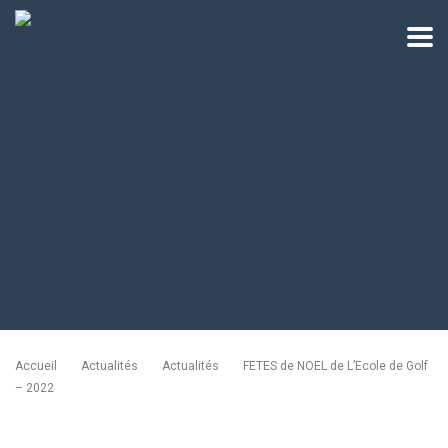
Accueil
Actualités
Actualités
FETES de NOEL de L’Ecole de Golf
– 2022