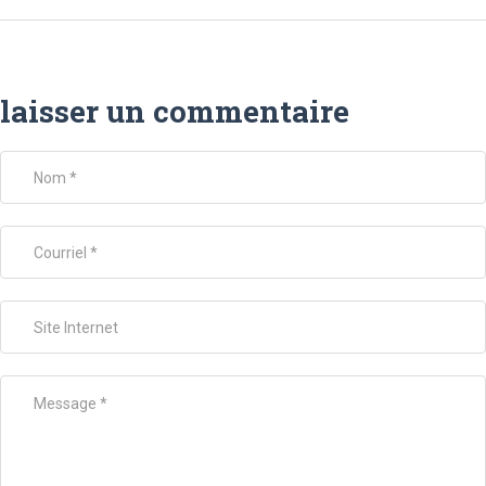
laisser un commentaire