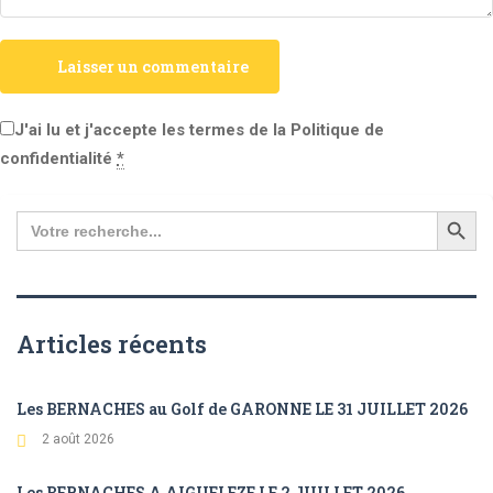
Laisser un commentaire
J'ai lu et j'accepte les termes de la Politique de
confidentialité
*
Search
for:
Articles récents
Les BERNACHES au Golf de GARONNE LE 31 JUILLET 2026
2 août 2026
Les BERNACHES A AIGUELEZE LE 2 JUILLET 2026