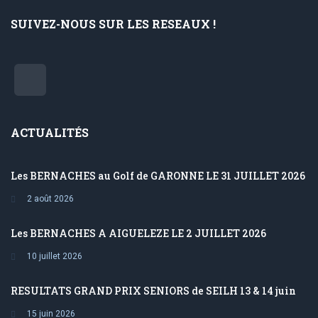
SUIVEZ-NOUS SUR LES RESEAUX !
ACTUALITÉS
Les BERNACHES au Golf de GARONNE LE 31 JUILLET 2026
2 août 2026
Les BERNACHES A AIGUELEZE LE 2 JUILLET 2026
10 juillet 2026
RESULTATS GRAND PRIX SENIORS de SEILH 13 & 14 juin
15 juin 2026