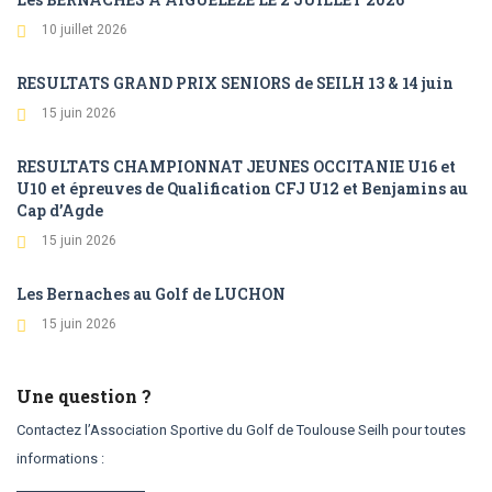
10 juillet 2026
RESULTATS GRAND PRIX SENIORS de SEILH 13 & 14 juin
15 juin 2026
RESULTATS CHAMPIONNAT JEUNES OCCITANIE U16 et
U10 et épreuves de Qualification CFJ U12 et Benjamins au
Cap d’Agde
15 juin 2026
Les Bernaches au Golf de LUCHON
15 juin 2026
Une question ?
Contactez l’Association Sportive du Golf de Toulouse Seilh pour toutes
informations :