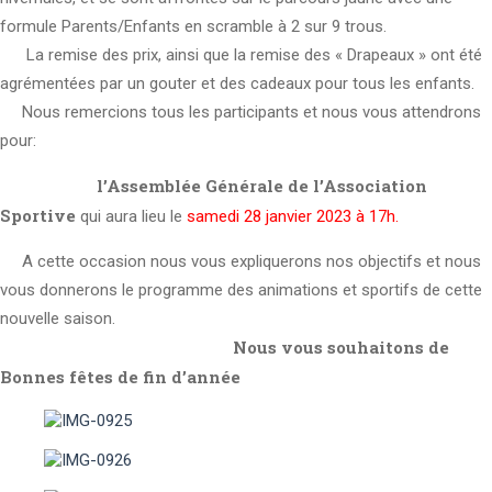
formule Parents/Enfants en scramble à 2 sur 9 trous.
La remise des prix, ainsi que la remise des « Drapeaux » ont été
agrémentées par un gouter et des cadeaux pour tous les enfants.
Nous remercions tous les participants et nous vous attendrons
pour:
l’Assemblée Générale de l’Association
Sportive
qui aura lieu le
samedi 28 janvier 2023 à 17h.
A cette occasion nous vous expliquerons nos objectifs et nous
vous donnerons le programme des animations et sportifs de cette
nouvelle saison.
Nous vous souhaitons de
Bonnes fêtes de fin d’année