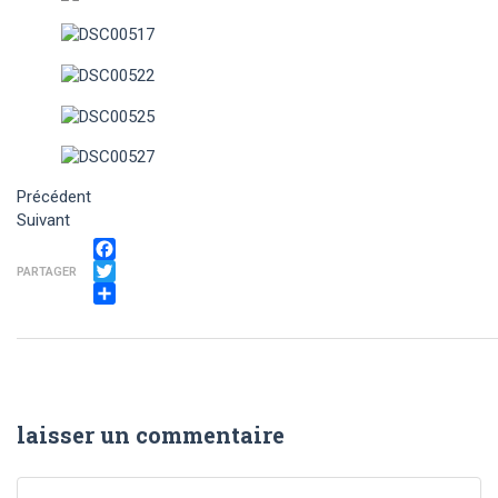
Précédent
Suivant
Facebook
PARTAGER
Twitter
Partager
laisser un commentaire