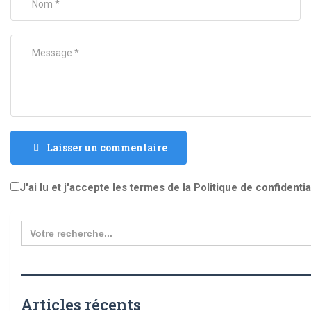
Laisser un commentaire
J'ai lu et j'accepte les termes de la Politique de confidentia
Search
for:
Articles récents