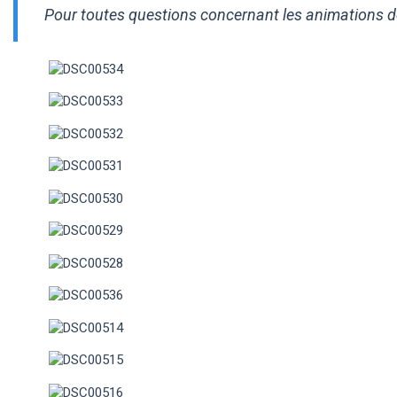
Pour toutes questions concernant les animations de