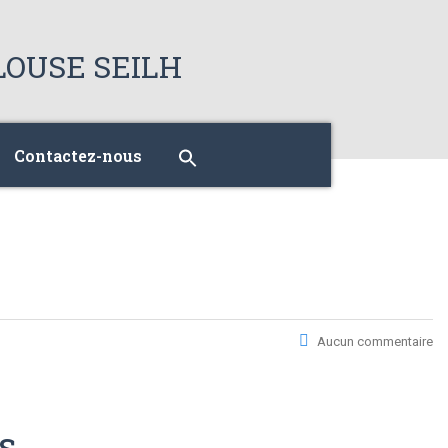
Contactez-nous
Aucun commentaire