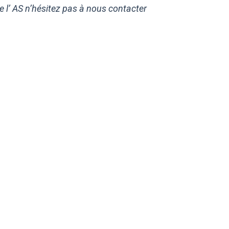
 l’ AS n’hésitez pas à nous contacter