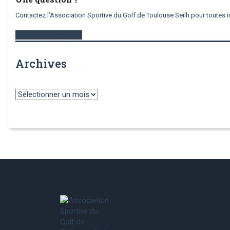
Contactez l’Association Sportive du Golf de Toulouse Seilh pour toutes i
contactez-nous
Archives
Archives