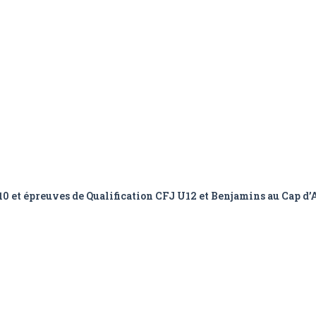
 épreuves de Qualification CFJ U12 et Benjamins au Cap d’