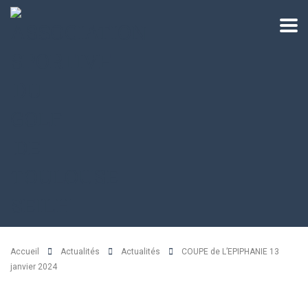
Accueil
Actualités
Actualités
COUPE de L’EPIPHANIE 13
janvier 2024