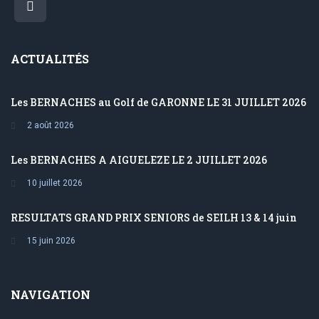
ACTUALITÉS
Les BERNACHES au Golf de GARONNE LE 31 JUILLET 2026
2 août 2026
Les BERNACHES A AIGUELEZE LE 2 JUILLET 2026
10 juillet 2026
RESULTATS GRAND PRIX SENIORS de SEILH 13 & 14 juin
15 juin 2026
NAVIGATION