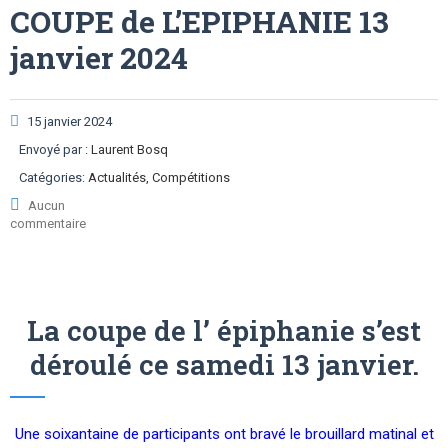
COUPE de L’EPIPHANIE 13
janvier 2024
15 janvier 2024
Envoyé par :
Laurent Bosq
Catégories:
Actualités, Compétitions
Aucun
commentaire
La coupe de l’ épiphanie s’est
déroulé ce samedi 13 janvier.
Une soixantaine de participants ont bravé le brouillard matinal et