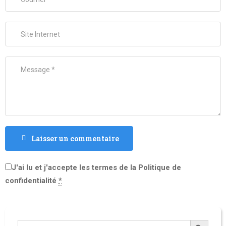
Laisser un commentaire
J'ai lu et j'accepte les termes de la Politique de
confidentialité
*
Search