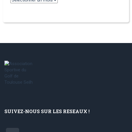
SUIVEZ-NOUS SUR LES RESEAUX !