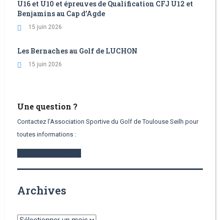
U16 et U10 et épreuves de Qualification CFJ U12 et
Benjamins au Cap d’Agde
15 juin 2026
Les Bernaches au Golf de LUCHON
15 juin 2026
Une question ?
Contactez l’Association Sportive du Golf de Toulouse Seilh pour
toutes informations :
contactez-nous
Archives
Archives