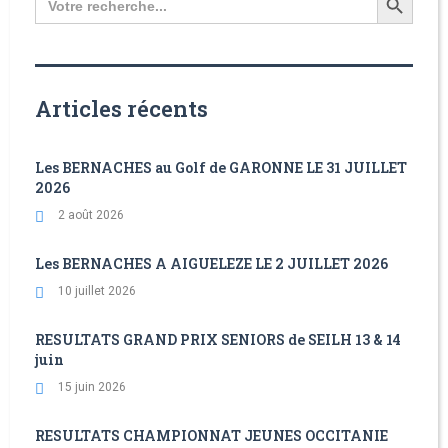
for:
Articles récents
Les BERNACHES au Golf de GARONNE LE 31 JUILLET
2026
2 août 2026
Les BERNACHES A AIGUELEZE LE 2 JUILLET 2026
10 juillet 2026
RESULTATS GRAND PRIX SENIORS de SEILH 13 & 14
juin
15 juin 2026
RESULTATS CHAMPIONNAT JEUNES OCCITANIE