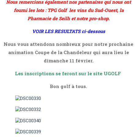
Nous remercions également nos partenaires qui nous ont
fourni les lots : TPG Golf les vins du Sud-Ouest, la
Pharmacie de Seilh et notre pro-shop.
VOIR LES RESULTATS ci-dessous
Nous vous attendons nombreux pour notre prochaine
animation Coupe de la Chandeleur qui aura lieu le
dimanche 11 février.
Les inscriptions se feront sur le site UGOLF
Bon golf à tous.