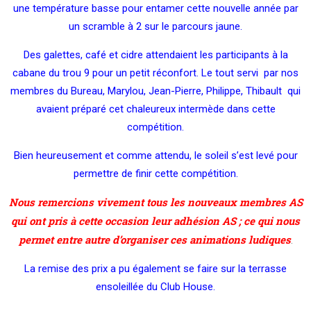
une température basse pour entamer cette nouvelle année par
un scramble à 2 sur le parcours jaune.
Des galettes, café et cidre attendaient les participants à la
cabane du trou 9 pour un petit réconfort. Le tout servi par nos
membres du Bureau, Marylou, Jean-Pierre, Philippe, Thibault qui
avaient préparé cet chaleureux intermède dans cette
compétition.
Bien heureusement et comme attendu, le soleil s’est levé pour
permettre de finir cette compétition.
Nous remercions vivement tous les nouveaux membres AS
qui ont pris à cette occasion leur adhésion AS ; ce qui nous
permet entre autre d’organiser ces animations ludiques
.
La remise des prix a pu également se faire sur la terrasse
ensoleillée du Club House.