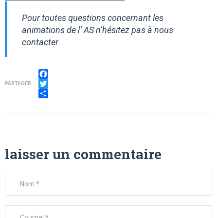
Pour toutes questions concernant les
animations de l’ AS n’hésitez pas à nous
contacter
Facebook
PARTAGER
Twitter
Partager
laisser un commentaire