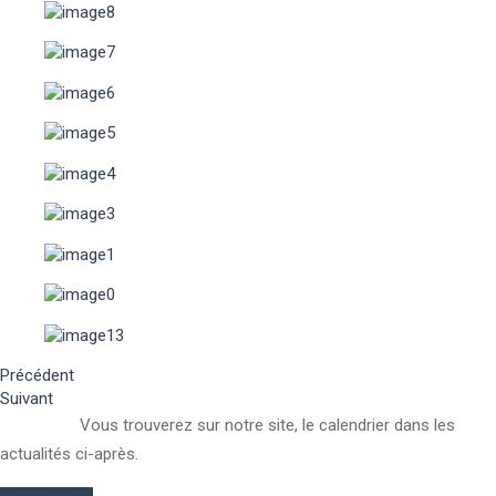
Précédent
Suivant
Vous trouverez sur notre site, le calendrier dans les
actualités ci-après.
Résultats