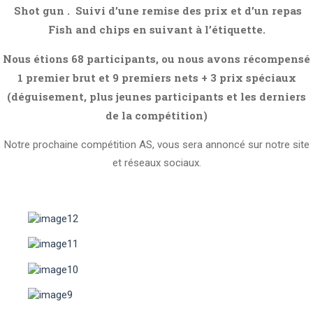
Shot gun . Suivi d’une remise des prix et d’un
repas
Fish and chips en suivant à l’étiquette.
Nous étions 68 participants, ou nous avons récompensé
1 premier brut et 9 premiers nets + 3 prix spéciaux
(déguisement, plus jeunes participants et les derniers
de la compétition)
Notre prochaine compétition AS, vous sera annoncé sur notre site
et réseaux sociaux.