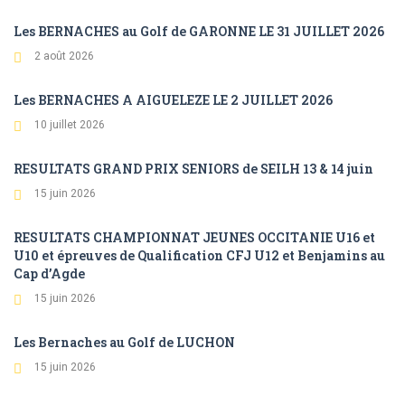
Les BERNACHES au Golf de GARONNE LE 31 JUILLET 2026
2 août 2026
Les BERNACHES A AIGUELEZE LE 2 JUILLET 2026
10 juillet 2026
RESULTATS GRAND PRIX SENIORS de SEILH 13 & 14 juin
15 juin 2026
RESULTATS CHAMPIONNAT JEUNES OCCITANIE U16 et
U10 et épreuves de Qualification CFJ U12 et Benjamins au
Cap d’Agde
15 juin 2026
Les Bernaches au Golf de LUCHON
15 juin 2026