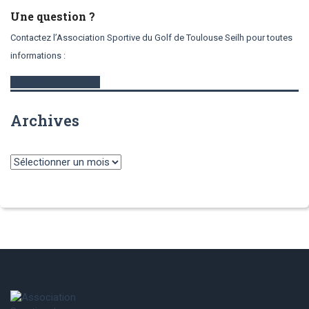
Une question ?
Contactez l’Association Sportive du Golf de Toulouse Seilh pour toutes
informations :
contactez-nous
Archives
Archives