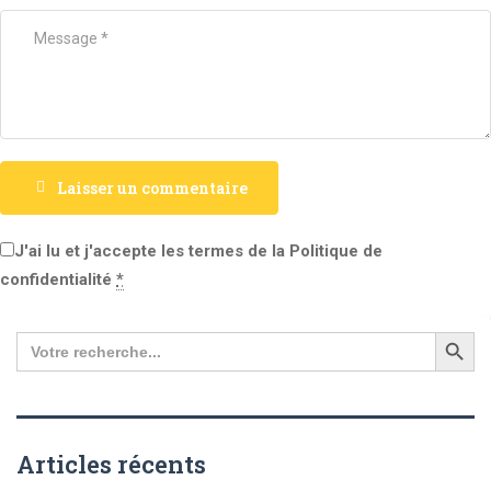
Laisser un commentaire
J'ai lu et j'accepte les termes de la Politique de
confidentialité
*
Search
for:
Articles récents