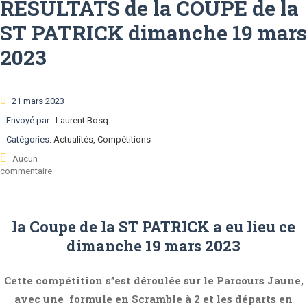
RESULTATS de la COUPE de la
ST PATRICK dimanche 19 mars
2023
21 mars 2023
Envoyé par :
Laurent Bosq
Catégories:
Actualités, Compétitions
Aucun
commentaire
la Coupe de la ST PATRICK a eu lieu ce
dimanche 19 mars 2023
Cette compétition s”est déroulée sur le Parcours Jaune,
avec une
formule en Scramble à 2 et les départs en