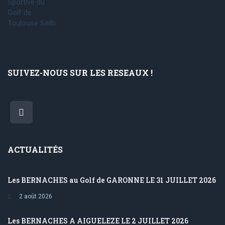
SUIVEZ-NOUS SUR LES RESEAUX !
ACTUALITÉS
Les BERNACHES au Golf de GARONNE LE 31 JUILLET 2026
2 août 2026
Les BERNACHES A AIGUELEZE LE 2 JUILLET 2026