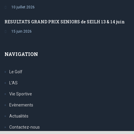
10 juillet 2026
RESULTATS GRAND PRIX SENIORS de SEILH 13 & 14 juin
15 juin 2026
NAVIGATION
Le Golf
L’AS
Vie Sportive
Evènements
Actualités
Contactez-nous