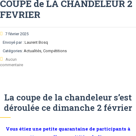
COUPE de LA CHANDELEUR 2
FEVRIER
7 février 2025
Envoyé par :
Laurent Bosq
Catégories:
Actualités, Compétitions
Aucun
commentaire
La coupe de la chandeleur s’est
déroulée ce dimanche 2 février
Vous étiez une petite quarantaine de participants à