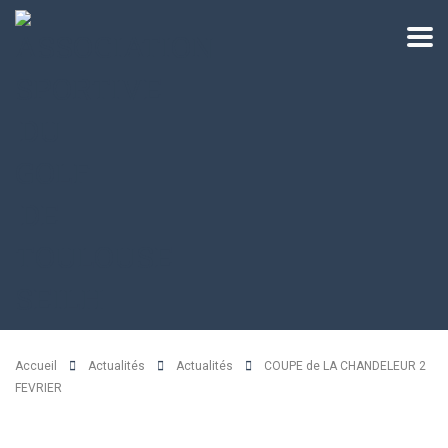
Accueil
Actualités
Actualités
COUPE de LA CHANDELEUR 2
FEVRIER