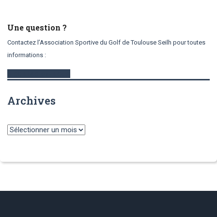
Une question ?
Contactez l’Association Sportive du Golf de Toulouse Seilh pour toutes
informations :
contactez-nous
Archives
Archives