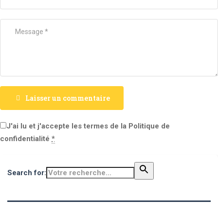
Laisser un commentaire
J'ai lu et j'accepte les termes de la Politique de
confidentialité
*
Search for: