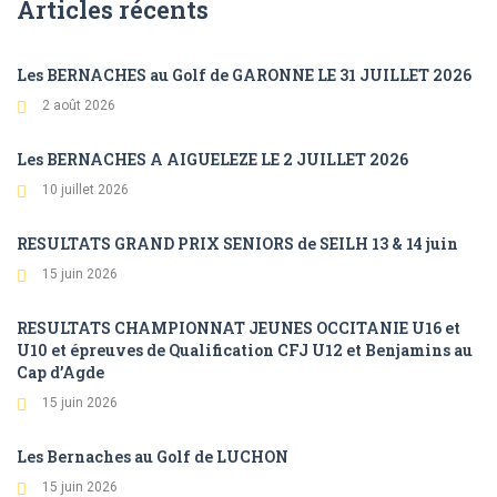
Articles récents
Les BERNACHES au Golf de GARONNE LE 31 JUILLET 2026
2 août 2026
Les BERNACHES A AIGUELEZE LE 2 JUILLET 2026
10 juillet 2026
RESULTATS GRAND PRIX SENIORS de SEILH 13 & 14 juin
15 juin 2026
RESULTATS CHAMPIONNAT JEUNES OCCITANIE U16 et
U10 et épreuves de Qualification CFJ U12 et Benjamins au
Cap d’Agde
15 juin 2026
Les Bernaches au Golf de LUCHON
15 juin 2026