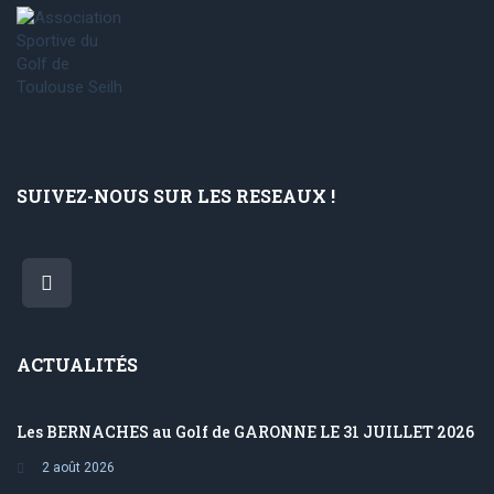
SUIVEZ-NOUS SUR LES RESEAUX !
ACTUALITÉS
Les BERNACHES au Golf de GARONNE LE 31 JUILLET 2026
2 août 2026