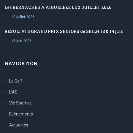
Les BERNACHES A AIGUELEZE LE 2 JUILLET 2026
10 juillet 2026
RESULTATS GRAND PRIX SENIORS de SEILH 13 & 14 juin
15 juin 2026
NAVIGATION
Le Golf
L’AS
Vie Sportive
Evènements
Actualités