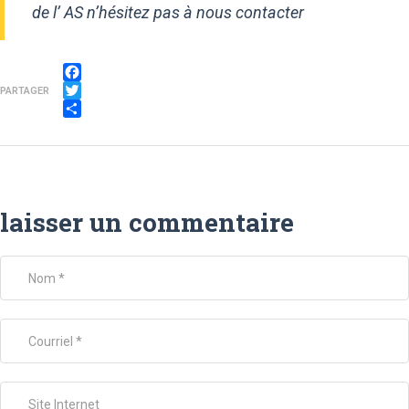
de l’ AS n’hésitez pas à nous contacter
Facebook
PARTAGER
Twitter
Partager
laisser un commentaire