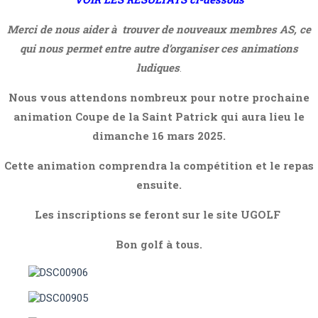
Merci de nous aider à trouver de nouveaux membres AS, ce
qui nous permet entre autre d’organiser ces animations
ludiques
.
Nous vous attendons nombreux pour notre prochaine
animation Coupe de la Saint Patrick qui aura lieu le
dimanche 16 mars 2025.
Cette animation comprendra la compétition et le repas
ensuite.
Les inscriptions se feront sur le site UGOLF
Bon golf à tous.